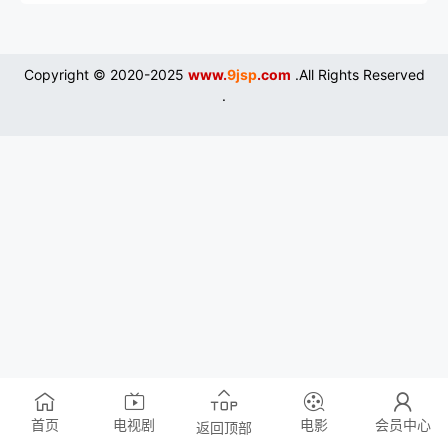
Copyright © 2020-2025
www.
9jsp
.com
.All Rights Reserved
.
首页
电视剧
电影
会员中心
返回顶部