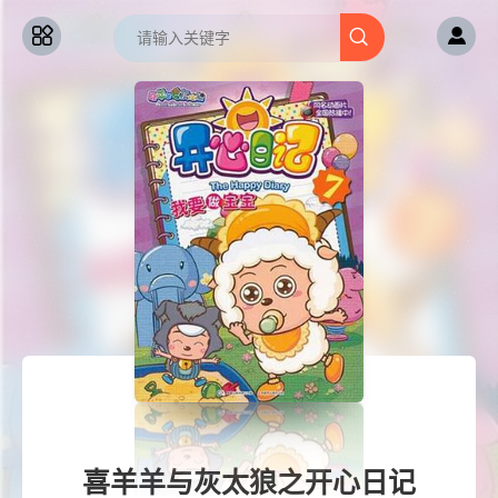
喜羊羊与灰太狼之开心日记