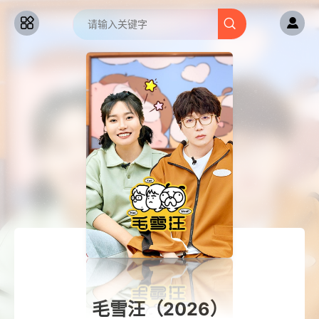
毛雪汪（2026）