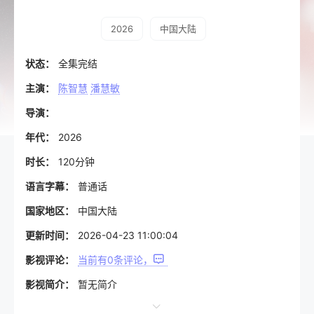
2026
中国大陆
状态：
全集完结
主演：
陈智慧
潘慧敏
导演：
年代：
2026
时长：
120分钟
语言字幕：
普通话
国家地区：
中国大陆
更新时间：
2026-04-23 11:00:04
影视评论：
当前有
0
条评论，
影视简介：
暂无简介