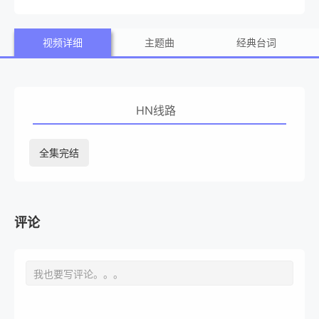
视频详细
主题曲
经典台词
HN线路
全集完结
评论