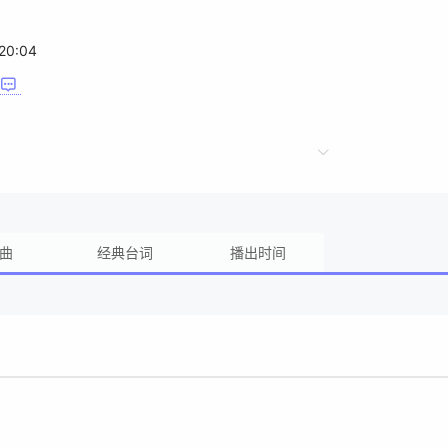
20:04
曲
经典台词
播出时间