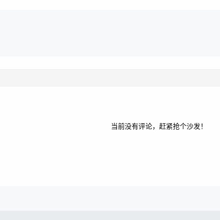
当前没有评论，赶紧抢个沙发！