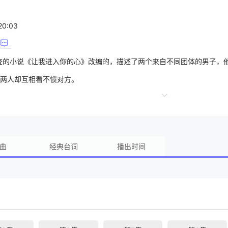
20:03
的小说《让我进入你的心》改编的，描述了两个来自不同团体的男子，他们
两人却互相看不惯对方。
曲
经典台词
播出时间