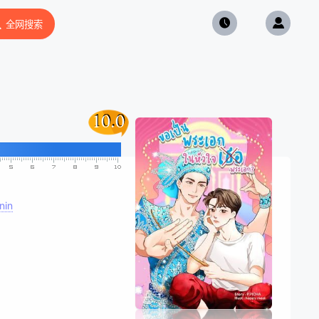
全网搜索
10.0
10.0
nin