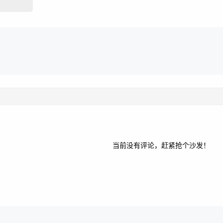
当前没有评论，赶紧抢个沙发！