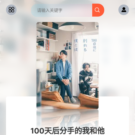
100天后分手的我和他