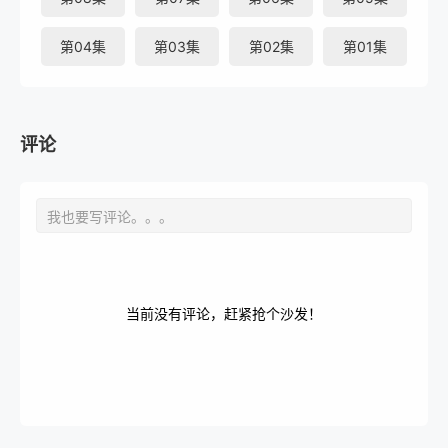
第04集
第03集
第02集
第01集
评论
当前没有评论，赶紧抢个沙发！