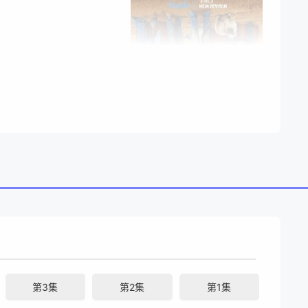
第3集
第2集
第1集