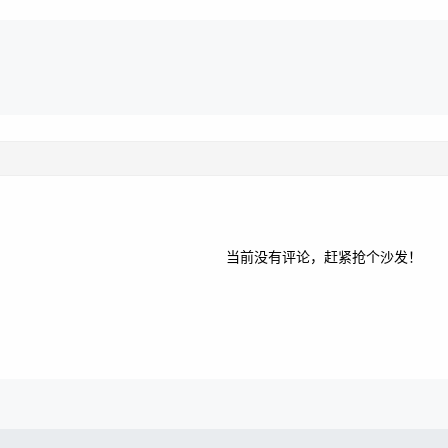
当前没有评论，赶紧抢个沙发！