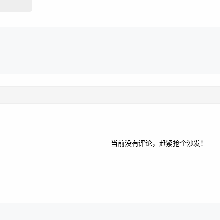
当前没有评论，赶紧抢个沙发！