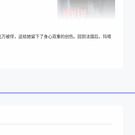
托万被俘，这给她留下了身心双重的创伤。回到法国后，玛塔